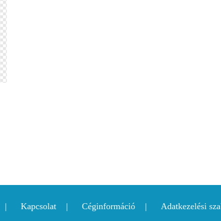
Kapcsolat
Céginformáció
Adatkezelési sza