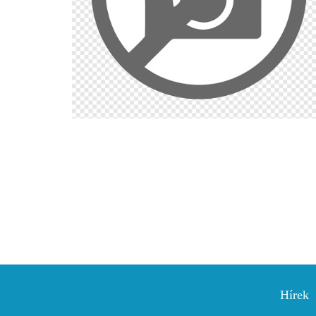
Hírek