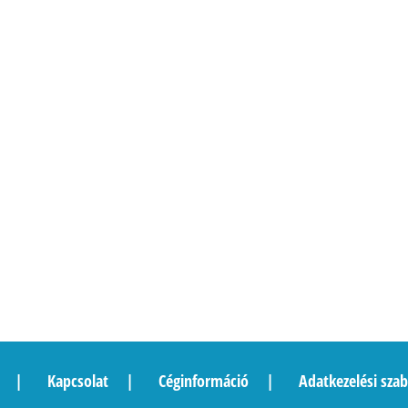
Kapcsolat
Céginformáció
Adatkezelési szab