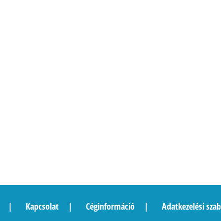
Kapcsolat
Céginformáció
Adatkezelési szab