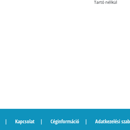
Tartó nélkül
Kapcsolat
Céginformáció
Adatkezelési szab