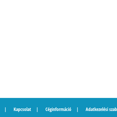
Kapcsolat
Céginformáció
Adatkezelési szab