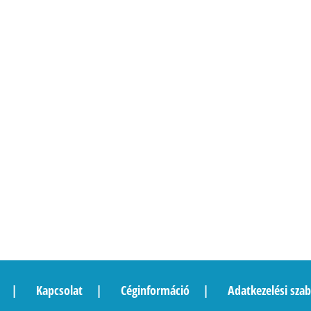
Kapcsolat
Céginformáció
Adatkezelési szab