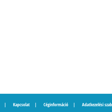
Kapcsolat
Céginformáció
Adatkezelési szab