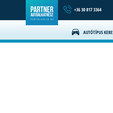
+36 30 817 3364
Hírek
AUTÓTÍPUS KERE