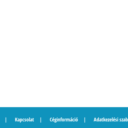
Kapcsolat
Céginformáció
Adatkezelési szab