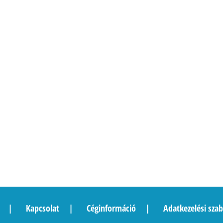
Kapcsolat
Céginformáció
Adatkezelési szab