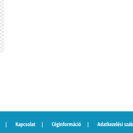
Kapcsolat
Céginformáció
Adatkezelési szab