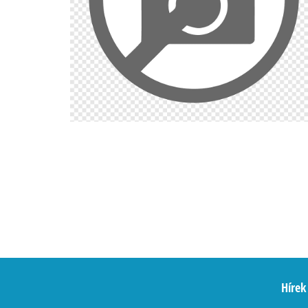
Hírek