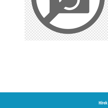
Hírek