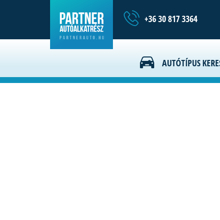
+36 30 817 3364
Hírek
AUTÓTÍPUS KERE