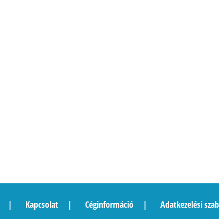
Kapcsolat
Céginformáció
Adatkezelési szab